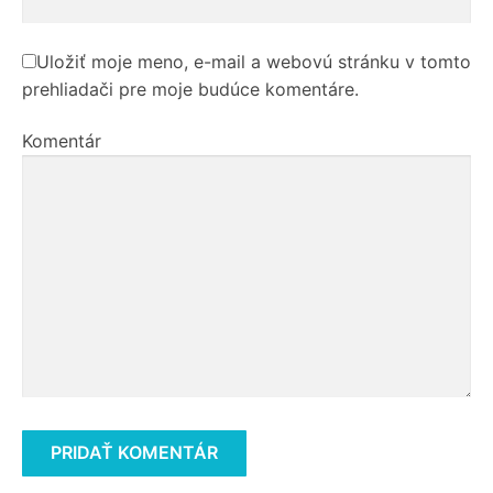
Uložiť moje meno, e-mail a webovú stránku v tomto
prehliadači pre moje budúce komentáre.
Komentár