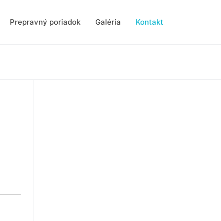
Prepravný poriadok
Galéria
Kontakt